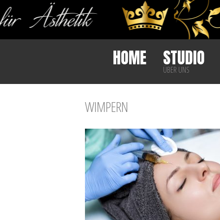
HOME
STUDIO
ÜBER UNS
WIMPERN