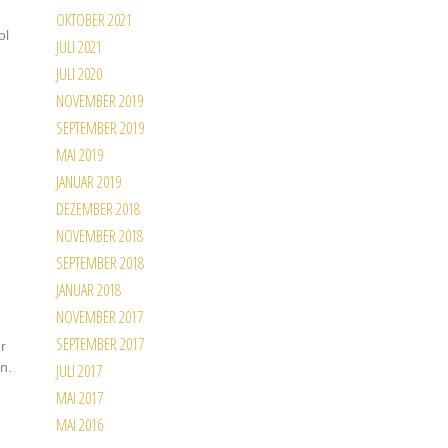
OKTOBER 2021
ol
JULI 2021
JULI 2020
NOVEMBER 2019
SEPTEMBER 2019
MAI 2019
JANUAR 2019
DEZEMBER 2018
NOVEMBER 2018
SEPTEMBER 2018
JANUAR 2018
NOVEMBER 2017
SEPTEMBER 2017
r
n.
JULI 2017
MAI 2017
MAI 2016