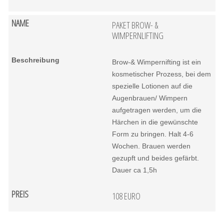
PAKET BROW- &
WIMPERNLIFTING
Brow-& Wimpernifting ist ein
kosmetischer Prozess, bei dem
spezielle Lotionen auf die
Augenbrauen/ Wimpern
aufgetragen werden, um die
Härchen in die gewünschte
Form zu bringen. Halt 4-6
Wochen. Brauen werden
gezupft und beides gefärbt.
Dauer ca 1,5h
108 EURO