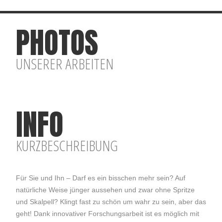
PHOTOS
UNSERER ARBEITEN
INFO
KURZBESCHREIBUNG
Für Sie und Ihn – Darf es ein bisschen mehr sein? Auf
natürliche Weise jünger aussehen und zwar ohne Spritze
und Skalpell? Klingt fast zu schön um wahr zu sein, aber das
geht! Dank innovativer Forschungsarbeit ist es möglich mit