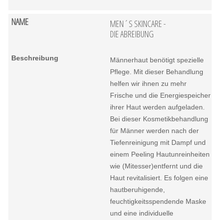
MEN´S SKINCARE -
DIE ABREIBUNG
Männerhaut benötigt spezielle
Pflege. Mit dieser Behandlung
helfen wir ihnen zu mehr
Frische und die Energiespeicher
ihrer Haut werden aufgeladen.
Bei dieser Kosmetikbehandlung
für Männer werden nach der
Tiefenreinigung mit Dampf und
einem Peeling Hautunreinheiten
wie (Mitesser)entfernt und die
Haut revitalisiert. Es folgen eine
hautberuhigende,
feuchtigkeitsspendende Maske
und eine individuelle