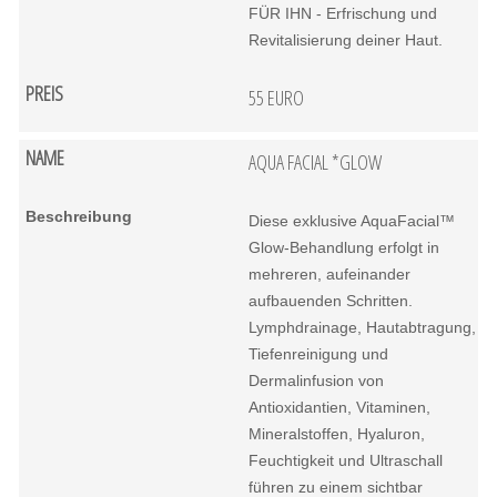
FÜR IHN - Erfrischung und
Revitalisierung deiner Haut.
55 EURO
AQUA FACIAL *GLOW
Diese exklusive AquaFacial™
Glow-Behandlung erfolgt in
mehreren, aufeinander
aufbauenden Schritten.
Lymphdrainage, Hautabtragung,
Tiefenreinigung und
Dermalinfusion von
Antioxidantien, Vitaminen,
Mineralstoffen, Hyaluron,
Feuchtigkeit und Ultraschall
führen zu einem sichtbar