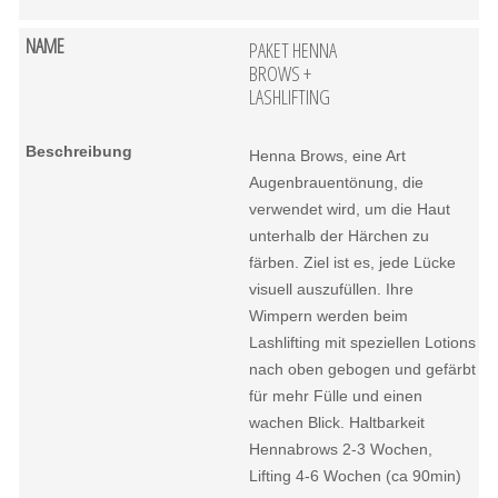
PAKET HENNA
BROWS +
LASHLIFTING
Henna Brows, eine Art
Augenbrauentönung, die
verwendet wird, um die Haut
unterhalb der Härchen zu
färben. Ziel ist es, jede Lücke
visuell auszufüllen. Ihre
Wimpern werden beim
Lashlifting mit speziellen Lotions
nach oben gebogen und gefärbt
für mehr Fülle und einen
wachen Blick. Haltbarkeit
Hennabrows 2-3 Wochen,
Lifting 4-6 Wochen (ca 90min)