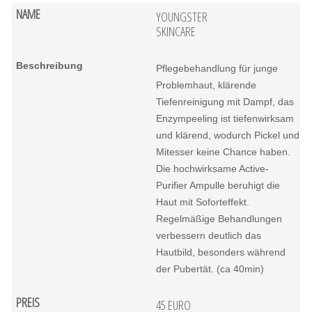
YOUNGSTER
SKINCARE
Pflegebehandlung für junge
Problemhaut, klärende
Tiefenreinigung mit Dampf, das
Enzympeeling ist tiefenwirksam
und klärend, wodurch Pickel und
Mitesser keine Chance haben.
Die hochwirksame Active-
Purifier Ampulle beruhigt die
Haut mit Soforteffekt.
Regelmäßige Behandlungen
verbessern deutlich das
Hautbild, besonders während
der Pubertät. (ca 40min)
45 EURO