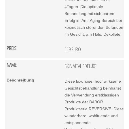
4Tagen. Die optimale
Behandlung mit sichtbarem
Erfolg im Anti-Aging Bereich bei
kosmetisch störenden Befunden
im Gesicht, am Hals, Dekolleté.
119 EURO
SKIN VITAL *DELUXE
Diese luxuriöse, hochwirksame
Gesichtsbehandlung beinhaltet
die Verwendung erstklassigen
Produkte der BABOR
Produktserie REVERSIVE. Diese
wunderbare, wohltuende und
entspannende