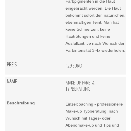
Farbpigmenten in die Haut
eingebracht werden. Die Haut
bekommt sofort den natürlichen,
ebenmäßigen Teint. Man hat
keine Schmerzen, keine
Hautrötungen und keine
Ausfallzeit. Je nach Wunsch der
Farbintensität 3-4x wiederholen.
129 EURO
MAKE-UP FARB-&
TYPBERATUNG
Einzelcoaching - professionelle
Make-up Typberatung, nach
Wunsch mit Tages- oder
Abendmake-up und Tips und