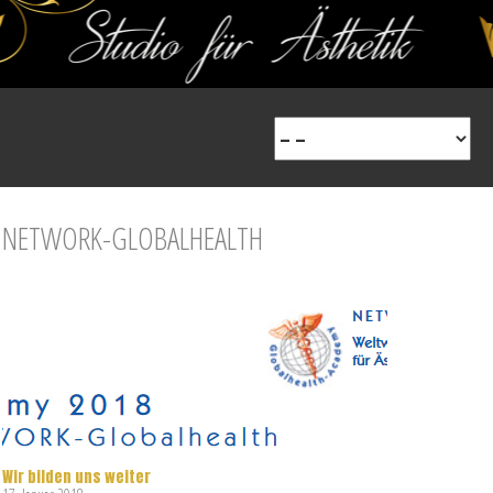
NETWORK-GLOBALHEALTH
Wir bilden uns weiter