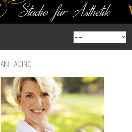
ANIT AGING